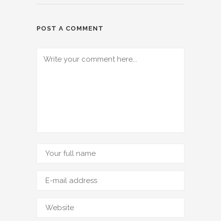
POST A COMMENT