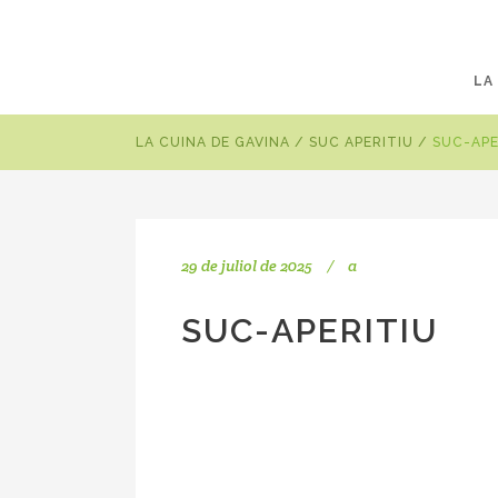
LA
LA CUINA DE GAVINA
/
SUC APERITIU
/
SUC-APE
29 de juliol de 2025
a
SUC-APERITIU