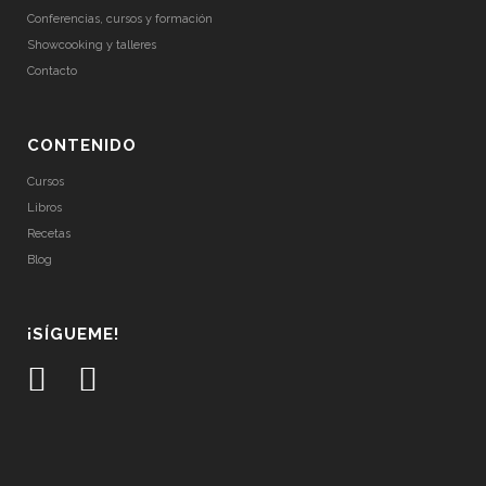
Conferencias, cursos y formación
Showcooking y talleres
Contacto
CONTENIDO
Cursos
Libros
Recetas
Blog
¡SÍGUEME!