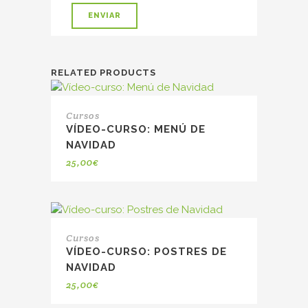
RELATED PRODUCTS
Cursos
VÍDEO-CURSO: MENÚ DE
NAVIDAD
25,00
€
Cursos
VÍDEO-CURSO: POSTRES DE
NAVIDAD
25,00
€