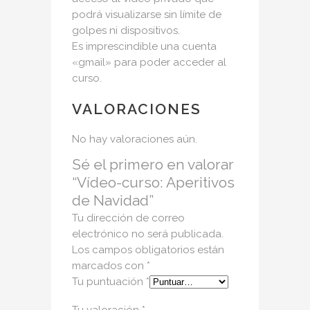
podrá visualizarse sin límite de
golpes ni dispositivos.
Es imprescindible una cuenta
«gmail» para poder acceder al
curso.
VALORACIONES
No hay valoraciones aún.
Sé el primero en valorar
“Vídeo-curso: Aperitivos
de Navidad”
Tu dirección de correo
electrónico no será publicada.
Los campos obligatorios están
marcados con
*
Tu puntuación
*
Tu valoración
*