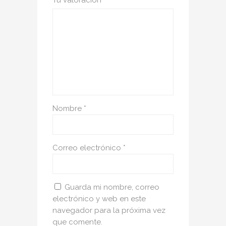
Nombre
*
Correo electrónico
*
Guarda mi nombre, correo
electrónico y web en este
navegador para la próxima vez
que comente.