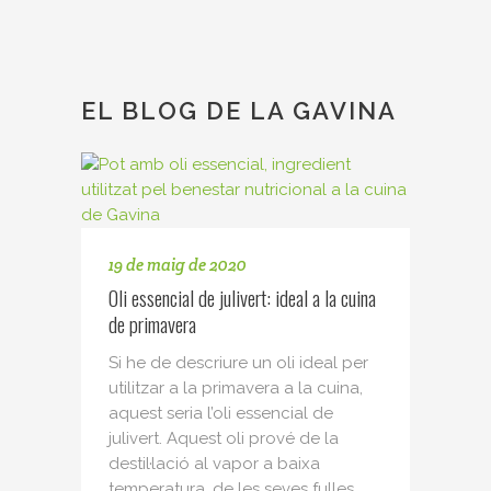
EL BLOG DE LA GAVINA
19 de maig de 2020
Oli essencial de julivert: ideal a la cuina
de primavera
Si he de descriure un oli ideal per
utilitzar a la primavera a la cuina,
aquest seria l’oli essencial de
julivert. Aquest oli prové de la
destil·lació al vapor a baixa
temperatura, de les seves fulles,