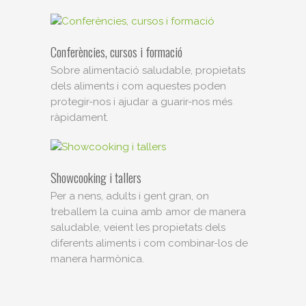
Conferències, cursos i formació
Sobre alimentació saludable, propietats
dels aliments i com aquestes poden
protegir-nos i ajudar a guarir-nos més
ràpidament.
Showcooking i tallers
Per a nens, adults i gent gran, on
treballem la cuina amb amor de manera
saludable, veient les propietats dels
diferents aliments i com combinar-los de
manera harmònica.