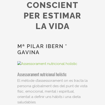
CONSCIENT
PER ESTIMAR
LA VIDA
Mª PILAR IBERN *
GAVINA
Assessorament nutricional holístic
El mètode d’assessorament on es tracta la
persona globalment des del punt de vista
físic, emocional, mental i espiritual,
orientat a definir uns hàbits i una dieta
saludables.