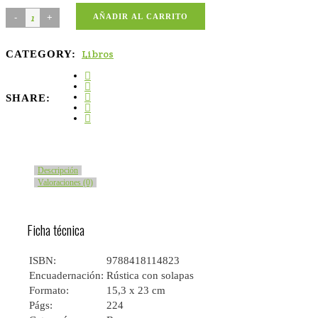
AÑADIR AL CARRITO
Libros
CATEGORY:
SHARE:
Descripción
Valoraciones (0)
Ficha técnica
ISBN:
9788418114823
Encuadernación:
Rústica con solapas
Formato:
15,3 x 23 cm
Págs:
224