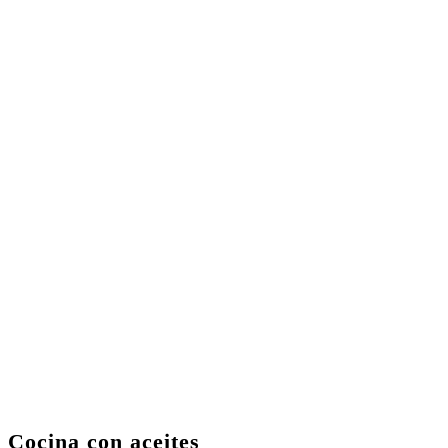
Cocina con aceites