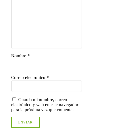
Nombre
*
Correo electrónico
*
Guarda mi nombre, correo
electrónico y web en este navegador
para la próxima vez que comente.