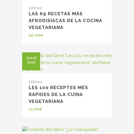
Libros
LAS 69 RECETAS MÁS
AFRODISÍACAS DE LA COCINA
VEGETARIANA
20,00
€
Out Of
Stock
Libros
LES 100 RECEPTES MÉS
RÀPIDES DE LA CUINA
VEGETARIANA
17,00
€