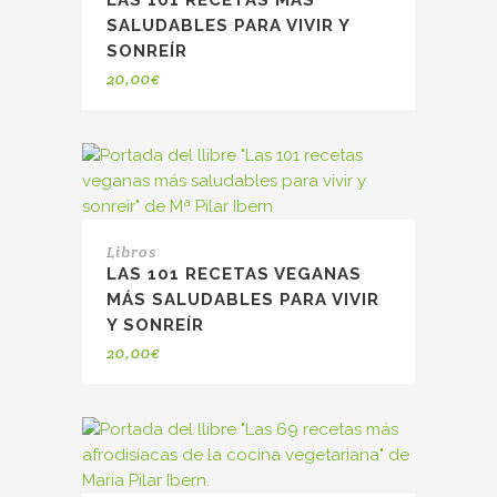
LAS 101 RECETAS MÁS
SALUDABLES PARA VIVIR Y
SONREÍR
20,00
€
Libros
LAS 101 RECETAS VEGANAS
MÁS SALUDABLES PARA VIVIR
Y SONREÍR
20,00
€