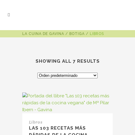
LA CUINA DE GAVINA
/
BOTIGA
/
LIBROS
SHOWING ALL 7 RESULTS
Libros
LAS 103 RECETAS MÁS