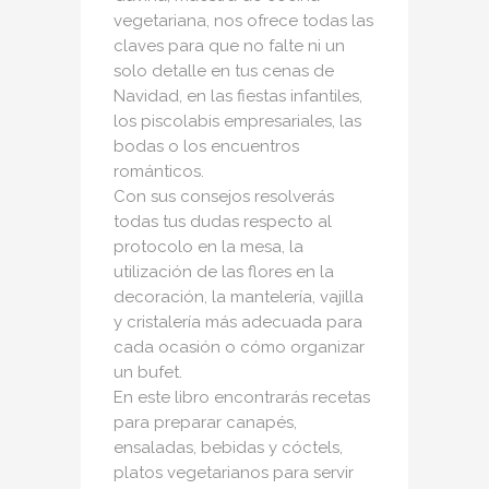
vegetariana, nos ofrece todas las
claves para que no falte ni un
solo detalle en tus cenas de
Navidad, en las fiestas infantiles,
los piscolabis empresariales, las
bodas o los encuentros
románticos.
Con sus consejos resolverás
todas tus dudas respecto al
protocolo en la mesa, la
utilización de las flores en la
decoración, la mantelería, vajilla
y cristalería más adecuada para
cada ocasión o cómo organizar
un bufet.
En este libro encontrarás recetas
para preparar canapés,
ensaladas, bebidas y cóctels,
platos vegetarianos para servir