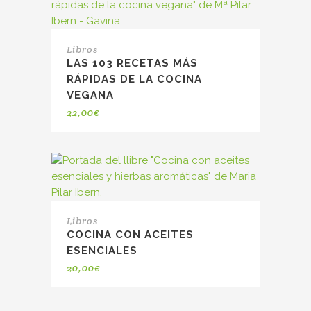
Libros
LAS 103 RECETAS MÁS
RÁPIDAS DE LA COCINA
VEGANA
22,00
€
Libros
COCINA CON ACEITES
ESENCIALES
20,00
€