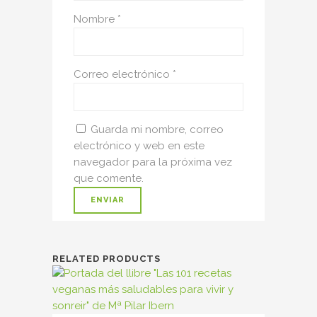
Nombre
*
Correo electrónico
*
Guarda mi nombre, correo
electrónico y web en este
navegador para la próxima vez
que comente.
RELATED PRODUCTS