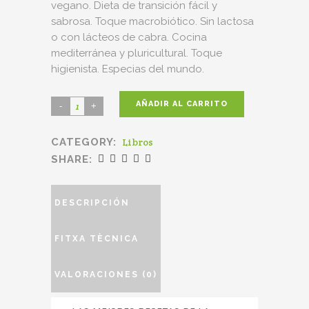
vegano. Dieta de transición fácil y
sabrosa. Toque macrobiótico. Sin lactosa
o con lácteos de cabra. Cocina
mediterránea y pluricultural. Toque
higienista. Especias del mundo.
AÑADIR AL CARRITO
CATEGORY:
Libros
SHARE:
DESCRIPCIÓN
FITXA TÈCNICA
VALORACIONES (0)