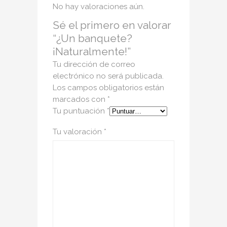
No hay valoraciones aún.
Sé el primero en valorar
“¿Un banquete?
¡Naturalmente!”
Tu dirección de correo
electrónico no será publicada.
Los campos obligatorios están
marcados con
*
Tu puntuación
*
Tu valoración
*