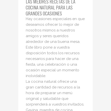
LAS MEJORES RECETAS DE LA
COCINA NATURAL PARA LAS
GRANDES OCASIONES
Hay ocasiones especiales en que
deseamos ofrecer lo mejor de
nosotros mismos a nuestros
amigos y seres queridos
alrededor de una buena mesa.
Este libro pone a vuestra
disposición todos los recursos
necesarios para hacer de una
fiesta, una celebración o una
ocasión especial un momento
inolvidable.
La cocina natural ofrece una
gran cantidad de recursos a la
hora de preparar un menú
original y saludable que
sorprenderá a vuestros invitados.
Gavina, maestra de cocina