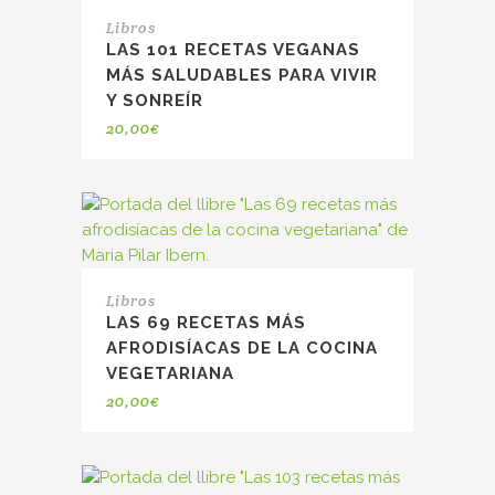
Libros
LAS 101 RECETAS VEGANAS
MÁS SALUDABLES PARA VIVIR
Y SONREÍR
20,00
€
Libros
LAS 69 RECETAS MÁS
AFRODISÍACAS DE LA COCINA
VEGETARIANA
20,00
€