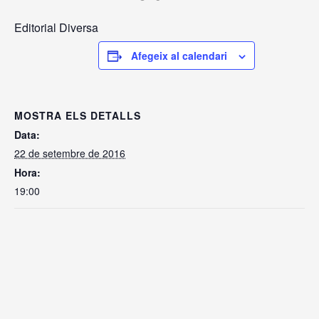
Editorial Diversa
Afegeix al calendari
MOSTRA ELS DETALLS
Data:
22 de setembre de 2016
Hora:
19:00