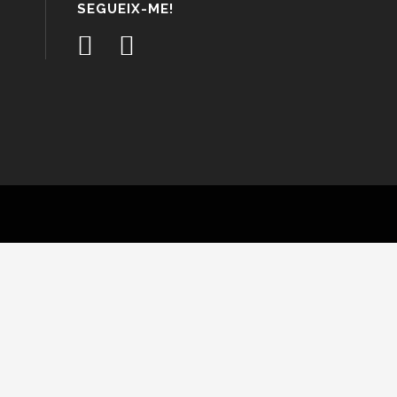
SEGUEIX-ME!