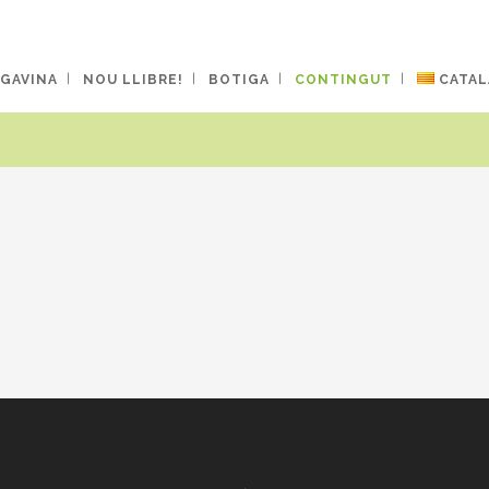
 GAVINA
NOU LLIBRE!
BOTIGA
CONTINGUT
CATAL