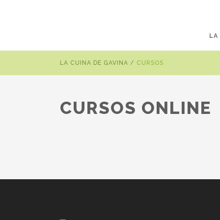
LA
LA CUINA DE GAVINA
/
CURSOS
CURSOS ONLINE