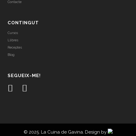
Contacte
CONTINGUT
Cursos
Llibres
Receptes
Blog
SEGUEIX-ME!
© 2025. La Cuina de Gavina. Design by