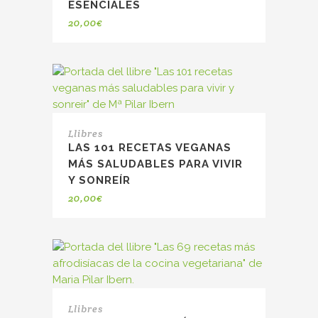
ESENCIALES
20,00
€
Llibres
LAS 101 RECETAS VEGANAS
MÁS SALUDABLES PARA VIVIR
Y SONREÍR
20,00
€
Llibres