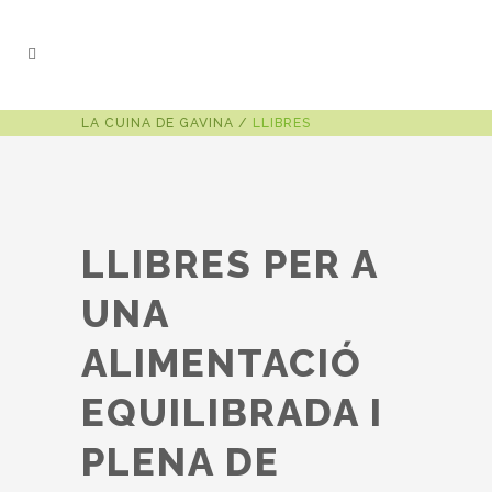
LA CUINA DE GAVINA
/
LLIBRES
LLIBRES PER A
UNA
ALIMENTACIÓ
EQUILIBRADA I
PLENA DE