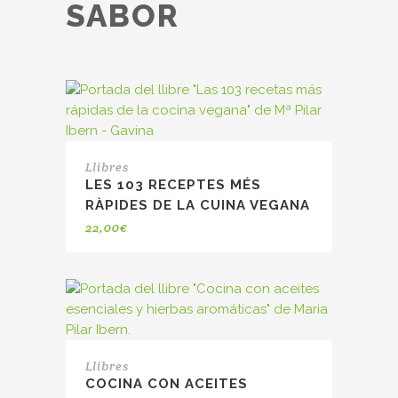
SABOR
Llibres
LES 103 RECEPTES MÉS
RÀPIDES DE LA CUINA VEGANA
22,00
€
Llibres
COCINA CON ACEITES