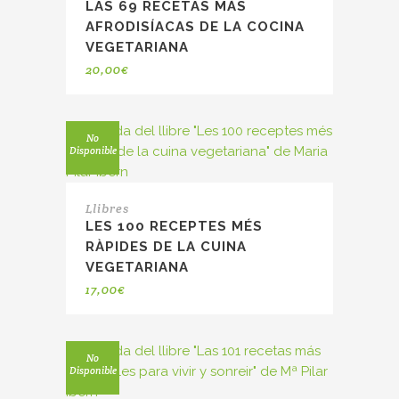
LAS 69 RECETAS MÁS
AFRODISÍACAS DE LA COCINA
VEGETARIANA
20,00
€
No
Disponible
Llibres
LES 100 RECEPTES MÉS
RÀPIDES DE LA CUINA
VEGETARIANA
17,00
€
No
Disponible