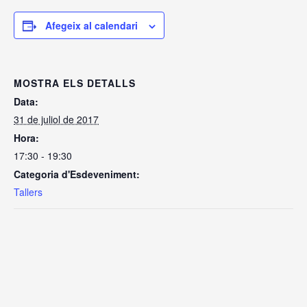
Afegeix al calendari
MOSTRA ELS DETALLS
Data:
31 de juliol de 2017
Hora:
17:30 - 19:30
Categoria d'Esdeveniment:
Tallers