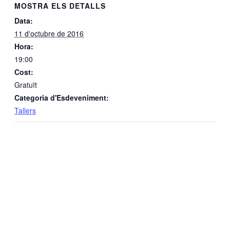
MOSTRA ELS DETALLS
Data:
11 d'octubre de 2016
Hora:
19:00
Cost:
Gratuït
Categoria d'Esdeveniment:
Tallers