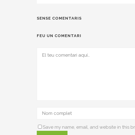
SENSE COMENTARIS
FEU UN COMENTARI
Save my name, email, and website in this b