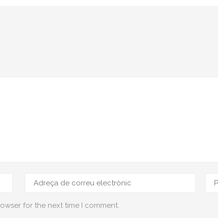
rowser for the next time I comment.