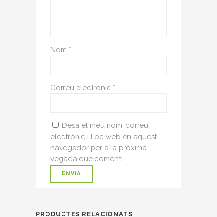
Nom
*
Correu electrònic
*
Desa el meu nom, correu
electrònic i lloc web en aquest
navegador per a la pròxima
vegada que comenti.
PRODUCTES RELACIONATS