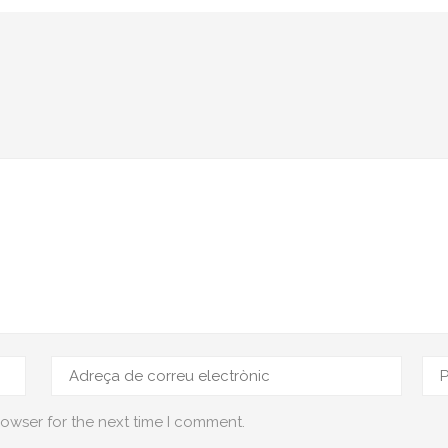
rowser for the next time I comment.