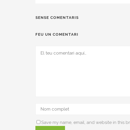
SENSE COMENTARIS
FEU UN COMENTARI
Save my name, email, and website in this b