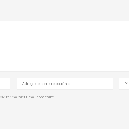
ser for the next time I comment.