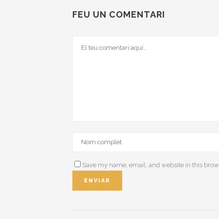
FEU UN COMENTARI
Save my name, email, and website in this brow