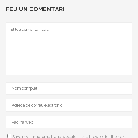
FEU UN COMENTARI
Save my name, email, and website in this browser for the next