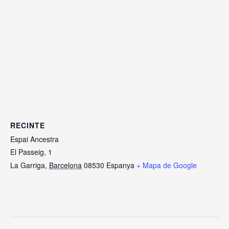
RECINTE
Espai Ancestra
El Passeig, 1
La Garriga
,
Barcelona
08530
Espanya
+ Mapa de Google