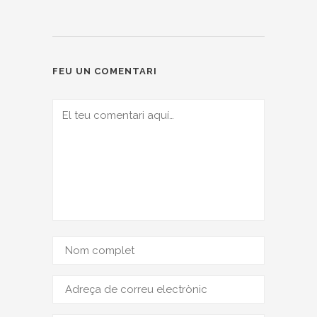
FEU UN COMENTARI