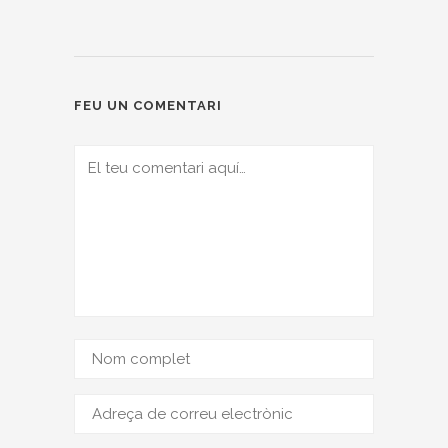
FEU UN COMENTARI