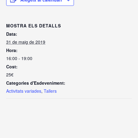
MOSTRA ELS DETALLS
Data:
31 de maig de 2019
Hora:
16:00 - 19:00
Cost:
25€
Categories d'Esdeveniment:
Activitats variades
,
Tallers