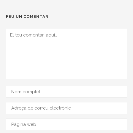
FEU UN COMENTARI