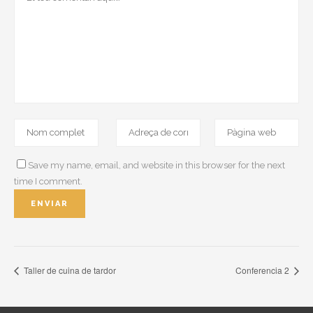
Save my name, email, and website in this browser for the next
time I comment.
Taller de cuina de tardor
Conferencia 2