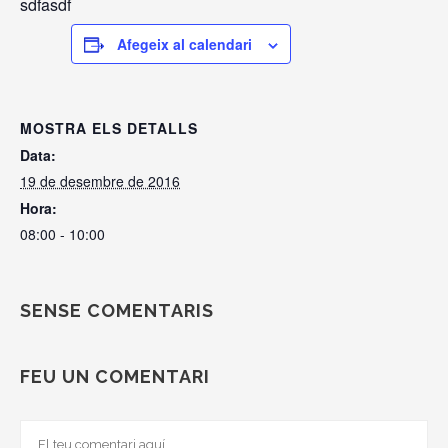
sdfasdf
Afegeix al calendari
MOSTRA ELS DETALLS
Data:
19 de desembre de 2016
Hora:
08:00 - 10:00
SENSE COMENTARIS
FEU UN COMENTARI