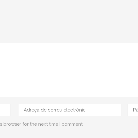
s browser for the next time I comment.