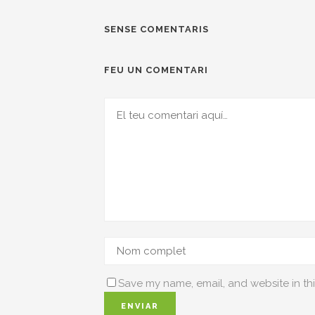
SENSE COMENTARIS
FEU UN COMENTARI
Save my name, email, and website in thi