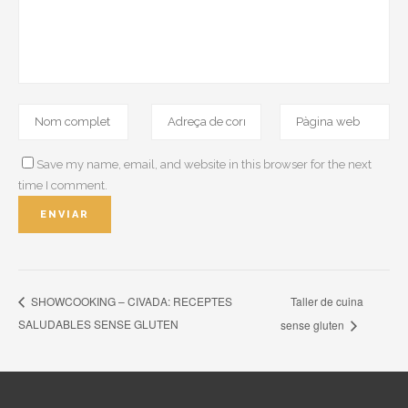
Save my name, email, and website in this browser for the next
time I comment.
Taller de cuina
SHOWCOOKING – CIVADA: RECEPTES
SALUDABLES SENSE GLUTEN
sense gluten