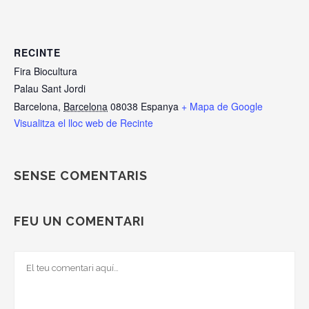
RECINTE
Fira Biocultura
Palau Sant Jordi
Barcelona
,
Barcelona
08038
Espanya
+ Mapa de Google
Visualitza el lloc web de Recinte
SENSE COMENTARIS
FEU UN COMENTARI