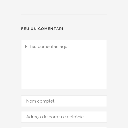
FEU UN COMENTARI