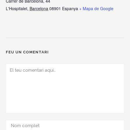
Carrer de Barcelona, 44
L'Hospitalet
,
Barcelona
08901
Espanya
+ Mapa de Google
FEU UN COMENTARI