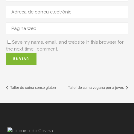
Save my name, email, and website in this browser for
the next time I comment.
Taller de cuina sense gluten
Taller de cuina vegana per a joves