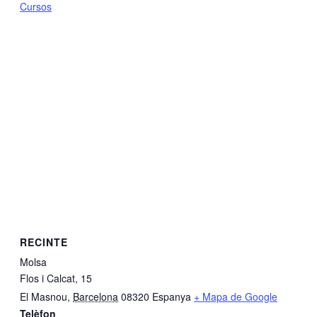
Cursos
RECINTE
Molsa
Flos i Calcat, 15
El Masnou
,
Barcelona
08320
Espanya
+ Mapa de Google
Telèfon