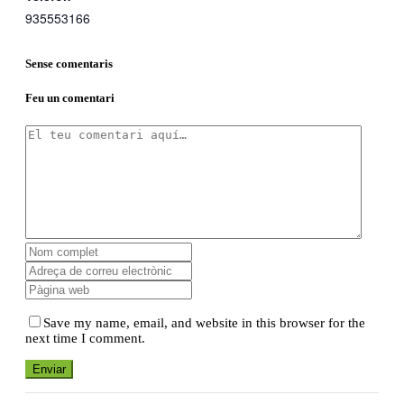
935553166
Sense comentaris
Feu un comentari
Save my name, email, and website in this browser for the
next time I comment.