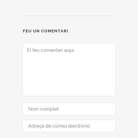
FEU UN COMENTARI