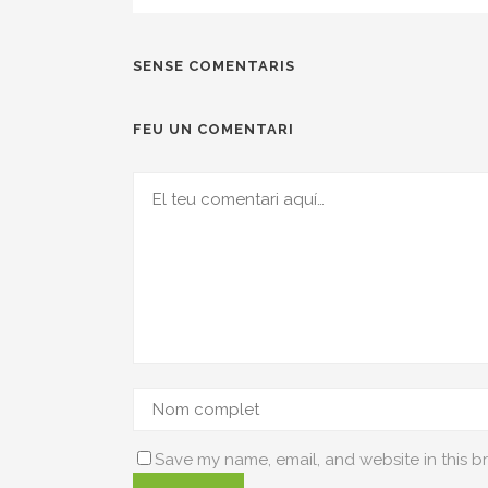
SENSE COMENTARIS
FEU UN COMENTARI
Save my name, email, and website in this b