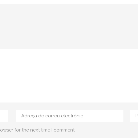
rowser for the next time I comment.