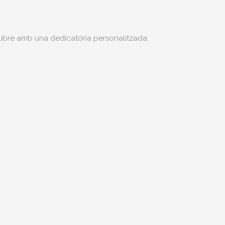
 llibre amb una dedicatòria personalitzada.