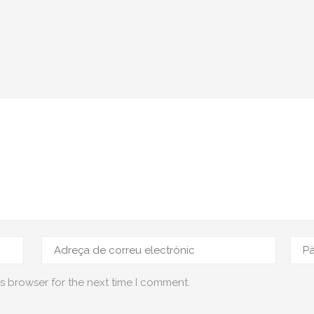
s browser for the next time I comment.