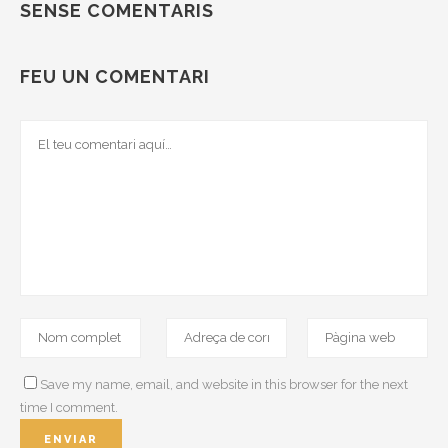
SENSE COMENTARIS
FEU UN COMENTARI
Save my name, email, and website in this browser for the next
time I comment.