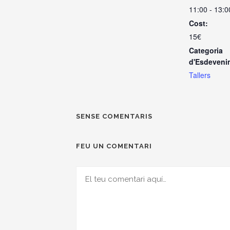
11:00 - 13:0
Cost:
15€
Categoria
d'Esdeveni
Tallers
SENSE COMENTARIS
FEU UN COMENTARI