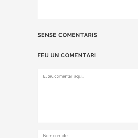
SENSE COMENTARIS
FEU UN COMENTARI