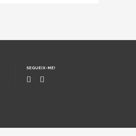
SEGUEIX-ME!