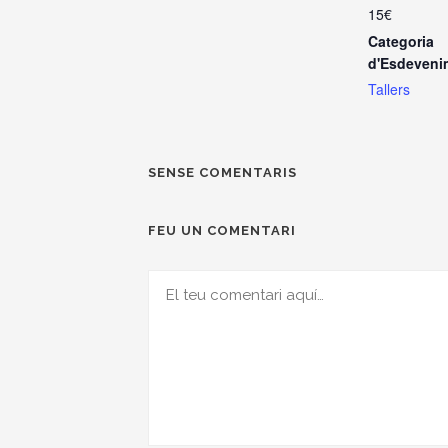
15€
Categoria
d'Esdeveni
Tallers
SENSE COMENTARIS
FEU UN COMENTARI