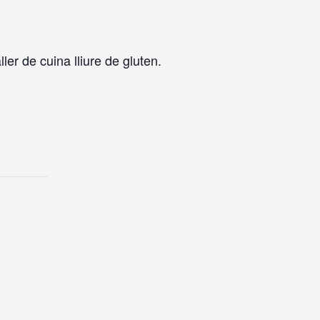
er de cuina lliure de gluten.