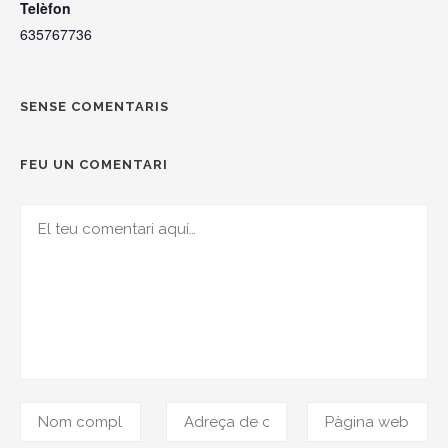
Telèfon
635767736
SENSE COMENTARIS
FEU UN COMENTARI