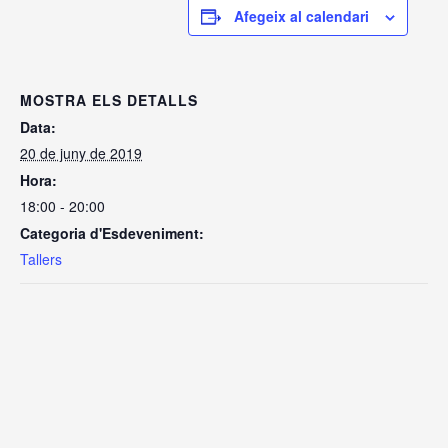
Afegeix al calendari
MOSTRA ELS DETALLS
Data:
20 de juny de 2019
Hora:
18:00 - 20:00
Categoria d'Esdeveniment:
Tallers