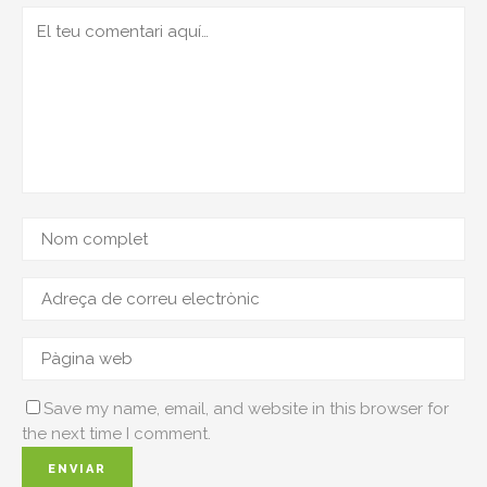
Save my name, email, and website in this browser for
the next time I comment.