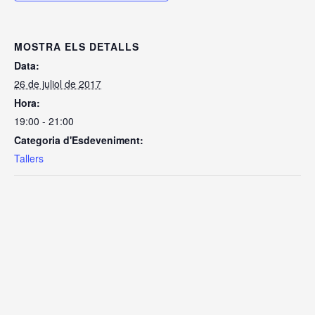
MOSTRA ELS DETALLS
Data:
26 de juliol de 2017
Hora:
19:00 - 21:00
Categoria d'Esdeveniment:
Tallers