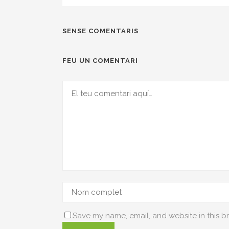
SENSE COMENTARIS
FEU UN COMENTARI
Save my name, email, and website in this b