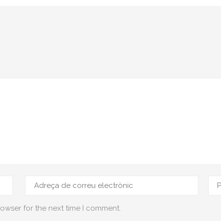
rowser for the next time I comment.