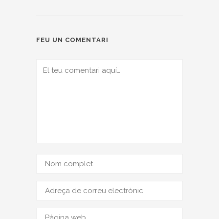
FEU UN COMENTARI