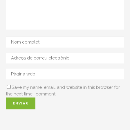
Save my name, email, and website in this browser for
the next time I comment.