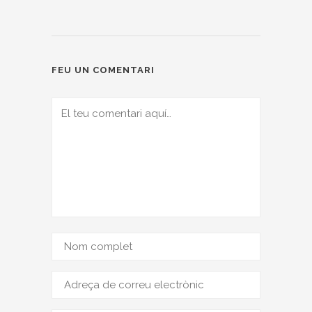
FEU UN COMENTARI