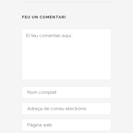
FEU UN COMENTARI