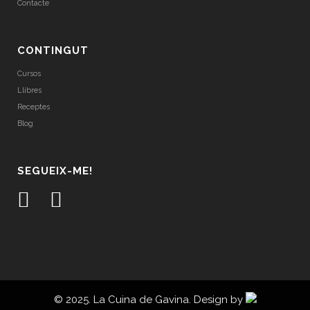
Contacte
CONTINGUT
Cursos
Llibres
Receptes
Blog
SEGUEIX-ME!
© 2025. La Cuina de Gavina. Design by