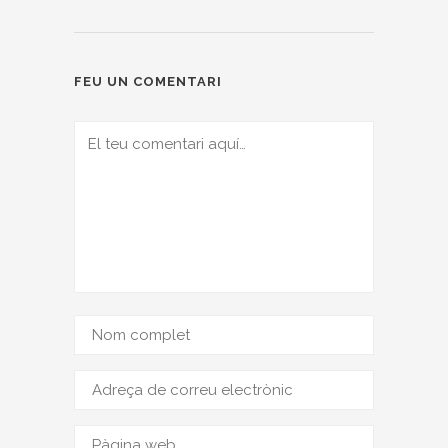
FEU UN COMENTARI