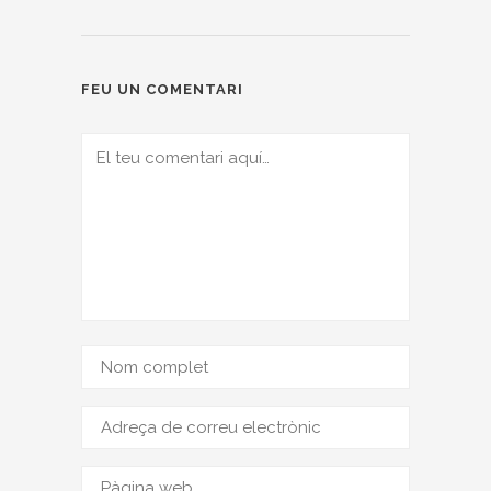
FEU UN COMENTARI