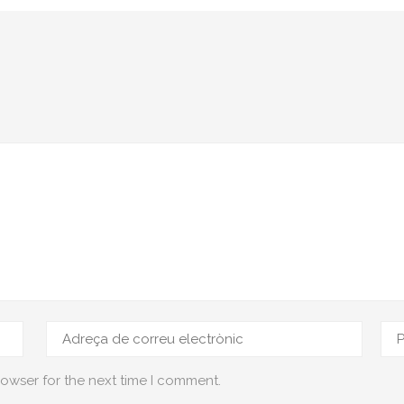
rowser for the next time I comment.