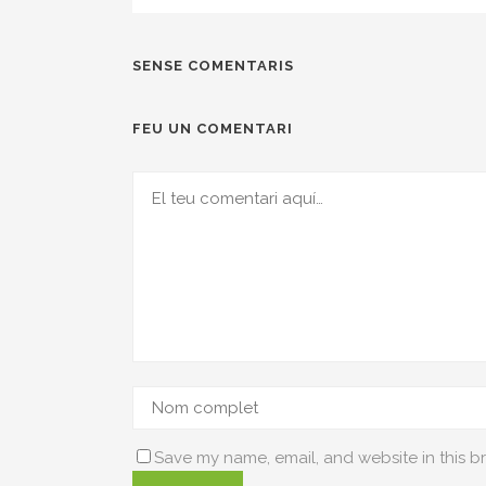
SENSE COMENTARIS
FEU UN COMENTARI
Save my name, email, and website in this b