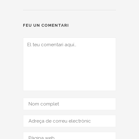
FEU UN COMENTARI