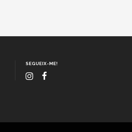
SEGUEIX-ME!