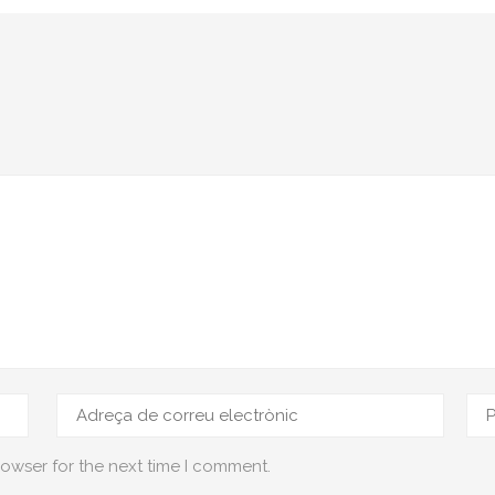
rowser for the next time I comment.