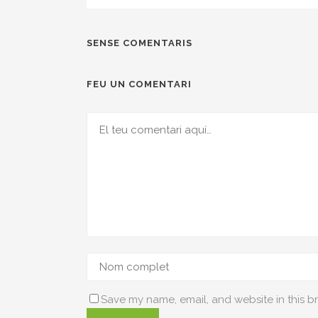
SENSE COMENTARIS
FEU UN COMENTARI
Save my name, email, and website in this b