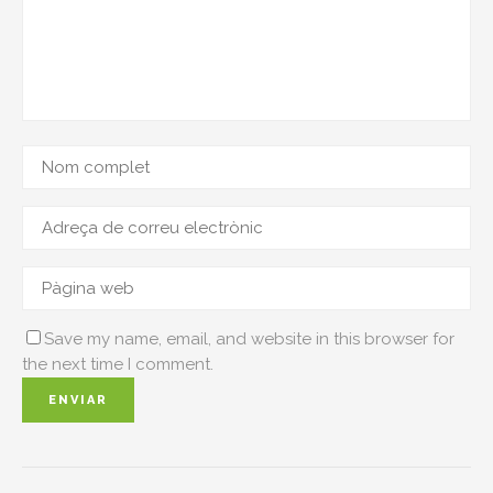
Save my name, email, and website in this browser for
the next time I comment.