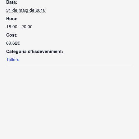
Data:
31 de maig de 2018
Hora:
18:00 - 20:00
Cost:
69,62€
Categoria d'Esdeveniment:
Tallers